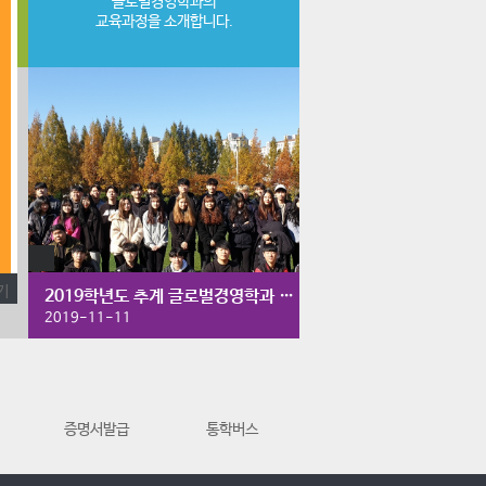
글로벌경영학과의
교육과정을 소개합니다.
2019학년도 추계 글로벌경영학과 체육대회
2019-11-11
증명서발급
통학버스