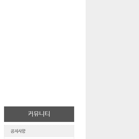
커뮤니티
공지사항