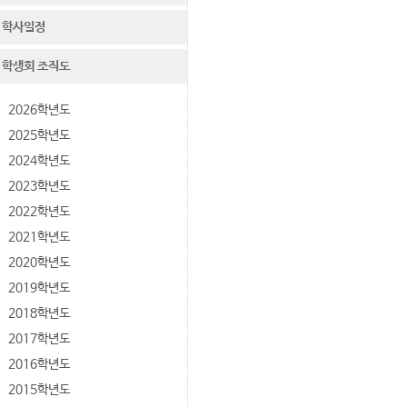
학사일정
학생회 조직도
2026학년도
2025학년도
2024학년도
2023학년도
2022학년도
2021학년도
2020학년도
2019학년도
2018학년도
2017학년도
2016학년도
2015학년도