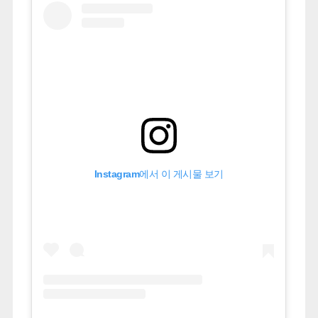
Instagram에서 이 게시물 보기