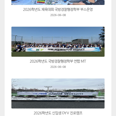
2026학년도 체육대회 국방경찰행정학부 부스운영
2026-06-08
2026학년도 국방경찰행정학부 연합 MT
2026-06-08
2026학년도 신입생 DYV 진로캠프