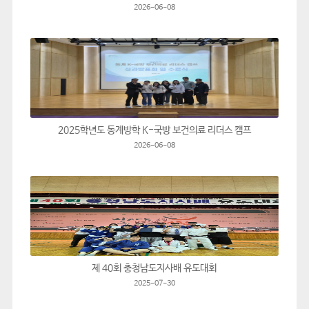
2026-06-08
2025학년도 동계방학 K-국방 보건의료 리더스 캠프
2026-06-08
제 40회 충청남도지사배 유도대회
2025-07-30