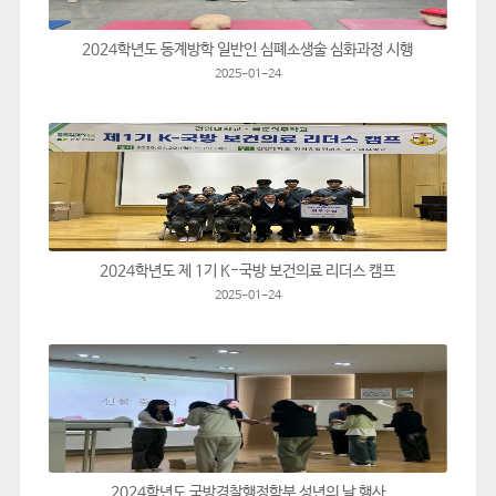
2024학년도 동계방학 일반인 심폐소생술 심화과정 시행
2025-01-24
2024학년도 제 1기 K-국방 보건의료 리더스 캠프
2025-01-24
2024학년도 국방경찰행정학부 성년의 날 행사