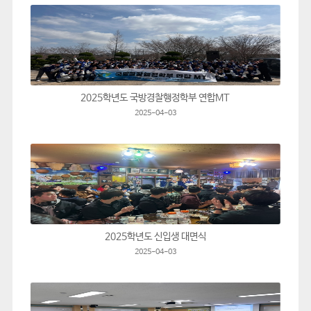
2025학년도 국방경찰행정학부 연합MT
2025-04-03
2025학년도 신입생 대면식
2025-04-03