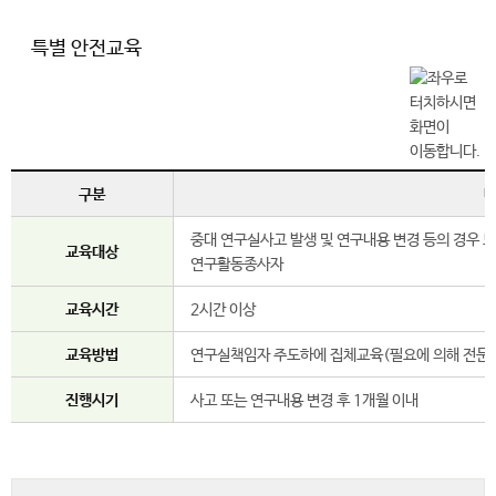
특별 안전교육
구분
중대 연구실사고 발생 및 연구내용 변경 등의 경우 
교육대상
연구활동종사자
교육시간
2시간 이상
교육방법
연구실책임자 주도하에 집체교육(필요에 의해 전문강
진행시기
사고 또는 연구내용 변경 후 1개월 이내