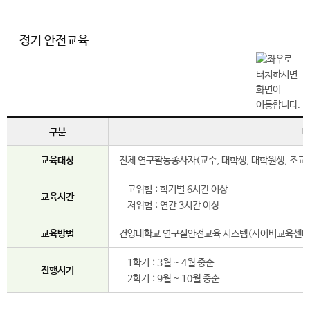
정기 안전교육
구분
교육대상
전체 연구활동종사자(교수, 대학생, 대학원생, 조교,
고위험 : 학기별 6시간 이상
교육시간
저위험 : 연간 3시간 이상
교육방법
건양대학교 연구실안전교육 시스템(사이버교육센터
1학기 : 3월 ~ 4월 중순
진행시기
2학기 : 9월 ~ 10월 중순