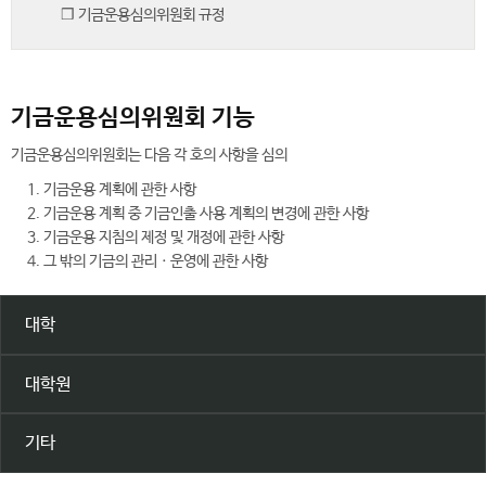
❒ 기금운용심의위원회 규정
기금운용심의위원회 기능
기금운용심의위원회는 다음 각 호의 사항을 심의
1. 기금운용 계획에 관한 사항
2. 기금운용 계획 중 기금인출 사용 계획의 변경에 관한 사항
3. 기금운용 지침의 제정 및 개정에 관한 사항
4. 그 밖의 기금의 관리ㆍ운영에 관한 사항
대학
대학원
기타