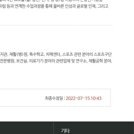
럽 등과 연계한 수업과정을 통해 올바른 인성과 글로벌 인재, 그리고
지관, 재활(병)원, 특수학교, 치매센터, 스포츠 관련 분야의 스포츠구단
문병원, 보건실, 의료기기 분야의 관련업체 및 연구소, 재활공학 분야,
최종수정일 :
2022-07-15 10:43
기타