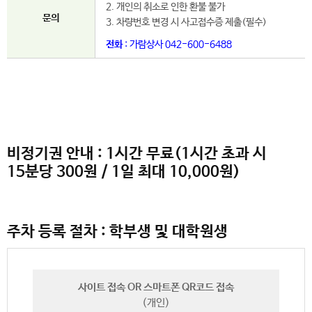
2. 개인의 취소로 인한 환불 불가
문의
3. 차량번호 변경 시 사고접수증 제출(필수)
전화
: 가람상사 042-600-6488
비정기권 안내 : 1시간 무료(1시간 초과 시
15분당 300원 / 1일 최대 10,000원)
주차 등록 절차 : 학부생 및 대학원생
사이트 접속 OR 스마트폰 QR코드 접속
(개인)