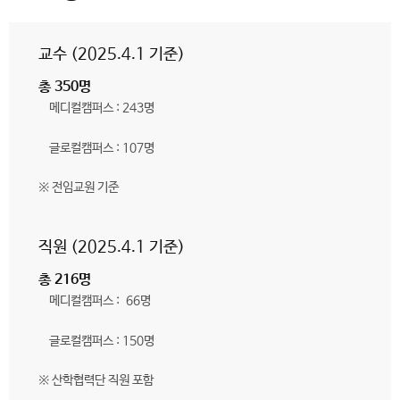
교수 (2025.4.1 기준)
총 350명
메디컬캠퍼스 : 243명
글로컬캠퍼스 : 107명
※ 전임교원 기준
직원 (2025.4.1 기준)
총 216명
메디컬캠퍼스 : 66명
글로컬캠퍼스 : 150명
※ 산학협력단 직원 포함