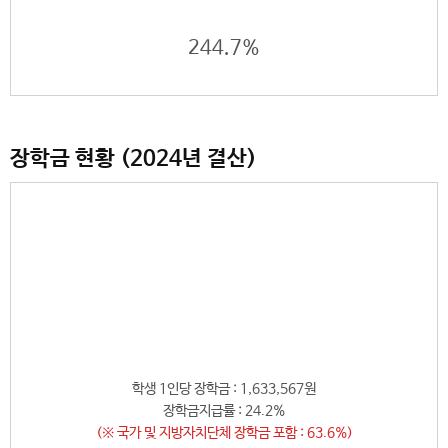
244.7%
장학금 현황 (2024년 결산)
학생 1인당 장학금 : 1,633,567원
장학금지급률 : 24.2%
(※ 국가 및 지방자치단체 장학금 포함 : 63.6%)