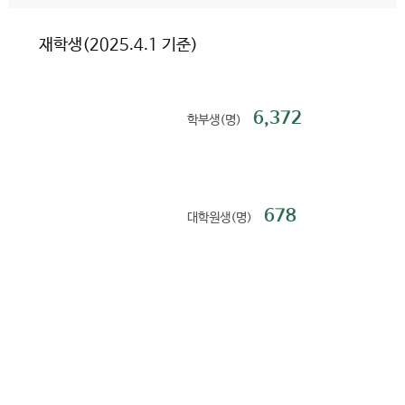
재학생(2025.4.1 기준)
6,372
학부생(명)
678
대학원생(명)