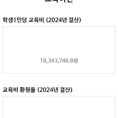
학생1인당 교육비 (2024년 결산)
18,343,748.8원
교육비 환원율 (2024년 결산)