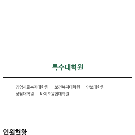
특수대학원
경영사회복지대학원
보건복지대학원
안보대학원
상담대학원
바이오융합대학원
인원현황