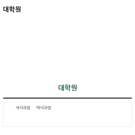
대학원
대학원
석사과정
박사과정