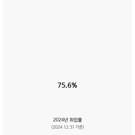
75.6%
2024년 취업률
(2024.12.31 기준)