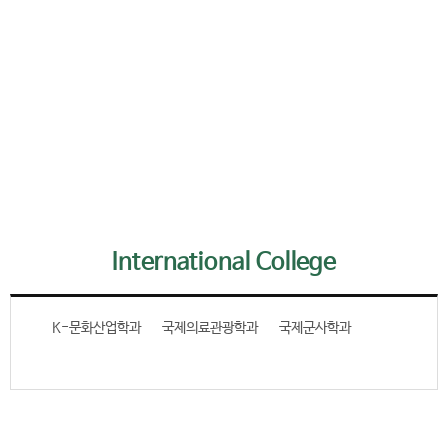
International College
K-문화산업학과
국제의료관광학과
국제군사학과