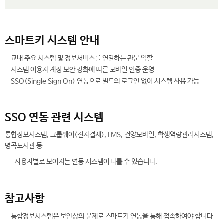
스마트키 시스템 안내
교내 주요 시스템 및 정보서비스를 연결하는 관문 역할
시스템 이용자 계정 보안 강화에 따른 모바일 인증 운영
SSO(Single Sign On) 연동으로 별도의 로그인 없이 시스템 사용 가능
SSO 연동 관련 시스템
통합정보시스템, 그룹웨어(전자결재), LMS, 건양모바일, 학생역량관리시스템,
명곡도서관 등
사용자별로 보여지는 연동 시스템이 다를 수 있습니다.
참고사항
통합정보시스템은 보안상의 문제로 스마트키 연동을 통해 접속하여야 합니다.