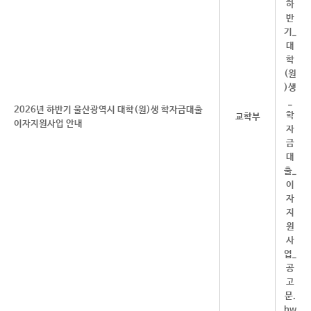
2026년 하반기 울산광역시 대학(원)생 학자금대출
교학부
이자지원사업 안내