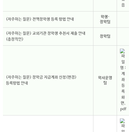
학생·
(자주하는 질문) 전액장학생 등록 방법 안내
장학팀
(자주하는 질문) 교외기관 장학생 추천서 제출 안내
장학팀
(총장직인)
(자주하는 질문) 장학금 지급계좌 신청(변경)
학사운영
팀
등록방법 안내