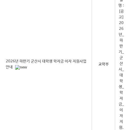
2026년 하반기 군산시 대학생 학자금 이자 지원사업
교학부
안내