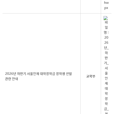
2026년 하반기 서울인재 대학장학금 장학생 선발
교학부
관련 안내