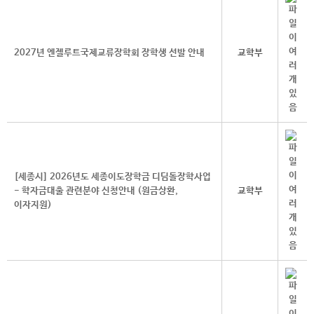
2027년 엔젤루트국제교류장학회 장학생 선발 안내
교학부
[세종시] 2026년도 세종이도장학금 디딤돌장학사업
- 학자금대출 관련분야 신청안내 (원금상환,
교학부
이자지원)