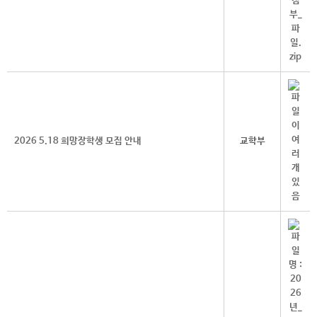
2026 5.18 희망장학생 모집 안내
교학부