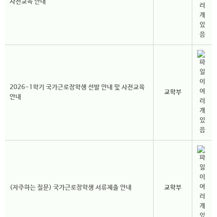
사전교육 안내
2026-1학기 국가근로장학생 선발 안내 및 사전교육
교학부
안내
(자주하는 질문) 국가근로장학생 서류제출 안내
교학부