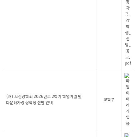
(재) 보건장학회 2026년도 2학기 학업지원 및
교학부
다문화가정 장학생 선발 안내