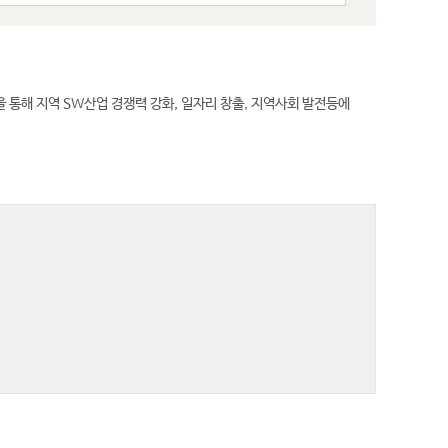
통해 지역 SW산업 경쟁력 강화, 일자리 창출, 지역사회 발전등에