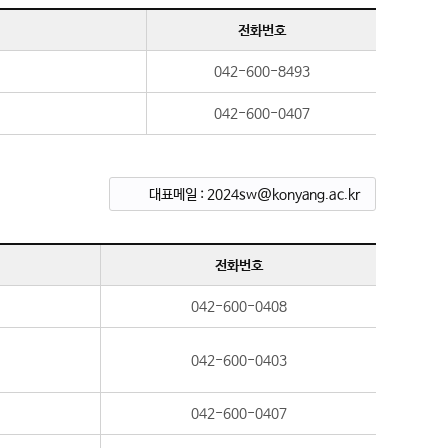
전화번호
042-600-8493
042-600-0407
대표메일 : 2024sw@konyang.ac.kr
전화번호
042-600-0408
042-600-0403
042-600-0407