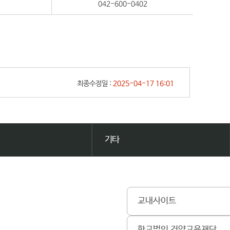
042-600-0402
최종수정일 :
2025-04-17 16:01
기타
교내사이트
학교법인 건양교육재단