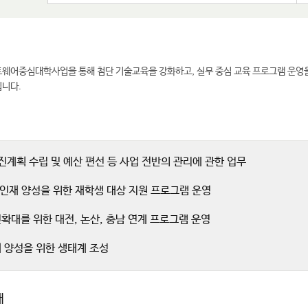
웨어중심대학사업을 통해 첨단 기술교육을 강화하고, 실무 중심 교육 프로그램 운영을 
니다.
진계획 수립 및 예산 편선 등 사업 전반의 관리에 관한 업무
I 인재 양성을 위한 재학생 대상 지원 프로그램 운영
확대를 위한 대전, 논산, 충남 연계 프로그램 운영
 양성을 위한 생태계 조성
개