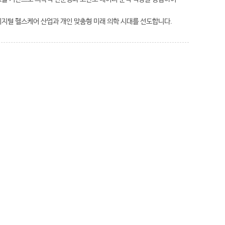
디지털 헬스케어 산업과 개인 맞춤형 미래 의학 시대를 선도합니다.