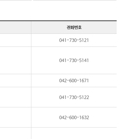
전화번호
041-730-5121
041-730-5141
042-600-1671
041-730-5122
042-600-1632