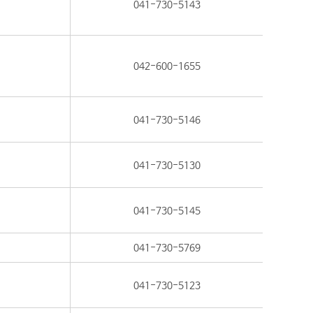
041-730-5143
042-600-1655
041-730-5146
041-730-5130
041-730-5145
041-730-5769
041-730-5123