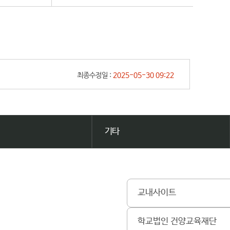
최종수정일 :
2025-05-30 09:22
기타
교내사이트
학교법인 건양교육재단